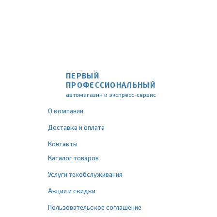
ПЕРВЫЙ
ПРОФЕССИОНАЛЬНЫЙ
автомагазин и экспресс-сервис
О компании
Доставка и оплата
Контакты
Каталог товаров
Услуги техобслуживания
Акции и скидки
Пользовательское соглашение