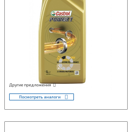
Другие предложения
Посмотреть аналоги