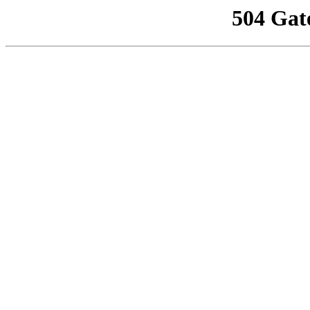
504 Gat