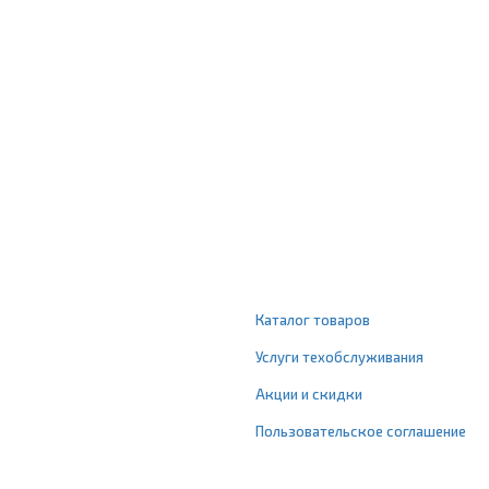
Каталог товаров
Услуги техобслуживания
Акции и скидки
Пользовательское соглашение