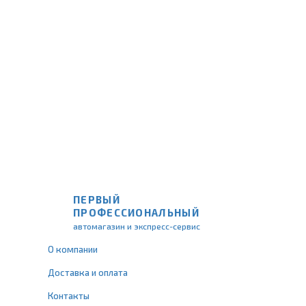
ПЕРВЫЙ
ПРОФЕССИОНАЛЬНЫЙ
автомагазин и экспресс-сервис
О компании
Доставка и оплата
Контакты