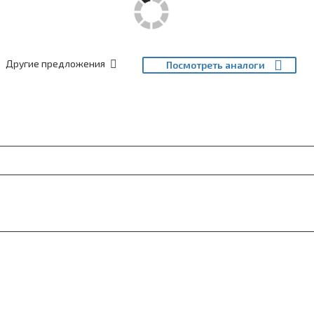
Другие предложения
Посмотреть аналоги