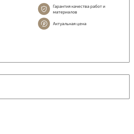
Гарантия качества работ и
материалов
Актуальная цена