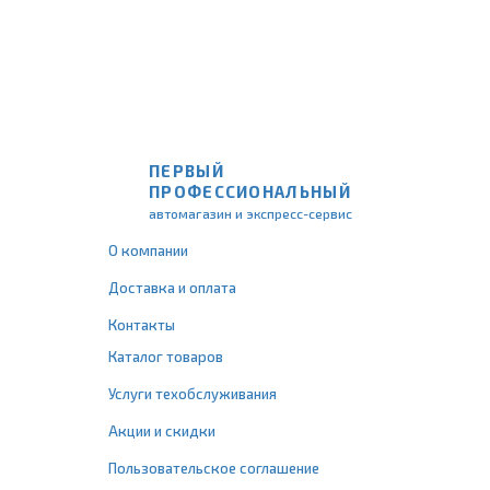
ПЕРВЫЙ
ПРОФЕССИОНАЛЬНЫЙ
автомагазин и экспресс-сервис
О компании
Доставка и оплата
Контакты
Каталог товаров
Услуги техобслуживания
Акции и скидки
Пользовательское соглашение