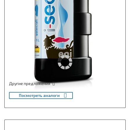
Другие предложения
Посмотреть аналоги