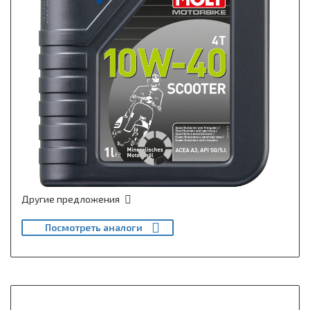
Другие предложения
Посмотреть аналоги