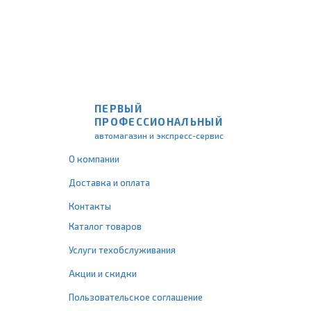
ПЕРВЫЙ
ПРОФЕССИОНАЛЬНЫЙ
автомагазин и экспресс-сервис
О компании
Доставка и оплата
Контакты
Каталог товаров
Услуги техобслуживания
Акции и скидки
Пользовательское соглашение