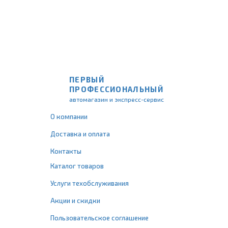
ПЕРВЫЙ
ПРОФЕССИОНАЛЬНЫЙ
автомагазин и экспресс-сервис
О компании
Доставка и оплата
Контакты
Каталог товаров
Услуги техобслуживания
Акции и скидки
Пользовательское соглашение