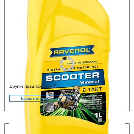
Другие предложения
Посмотреть аналоги