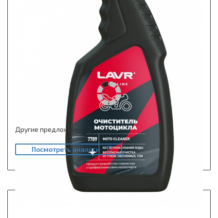
Другие предложения
Посмотреть аналоги