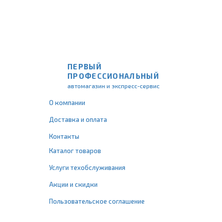
ПЕРВЫЙ
ПРОФЕССИОНАЛЬНЫЙ
автомагазин и экспресс-сервис
О компании
Доставка и оплата
Контакты
Каталог товаров
Услуги техобслуживания
Акции и скидки
Пользовательское соглашение