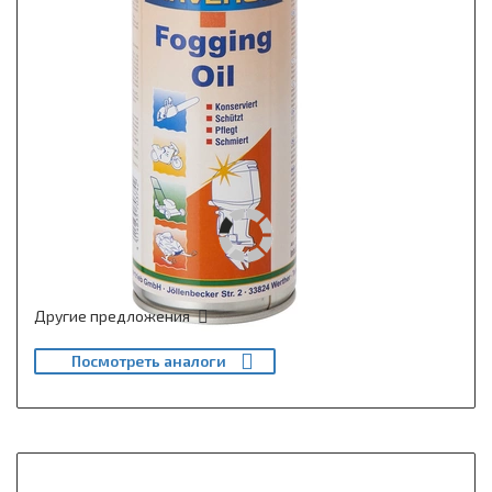
Другие предложения
Посмотреть аналоги