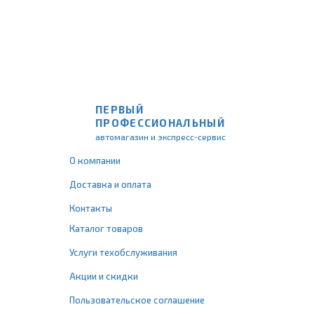
ПЕРВЫЙ
ПРОФЕССИОНАЛЬНЫЙ
автомагазин и экспресс-сервис
О компании
Доставка и оплата
Контакты
Каталог товаров
Услуги техобслуживания
Акции и скидки
Пользовательское соглашение