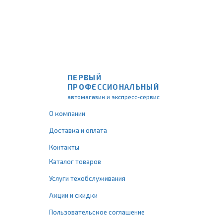
ПЕРВЫЙ
ПРОФЕССИОНАЛЬНЫЙ
автомагазин и экспресс-сервис
О компании
Доставка и оплата
Контакты
Каталог товаров
Услуги техобслуживания
Акции и скидки
Пользовательское соглашение