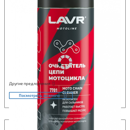
Другие предложения
Посмотреть аналоги