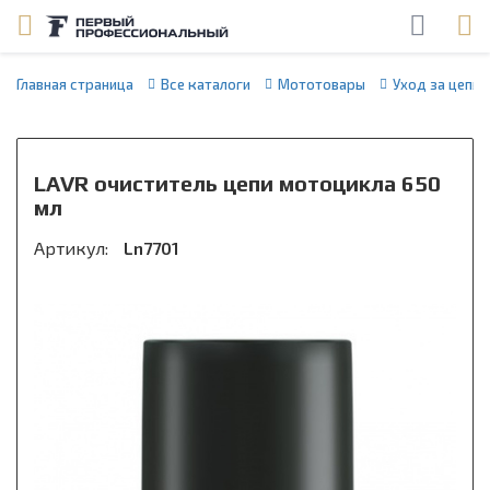
Главная страница
Все каталоги
Мототовары
Уход за цепь
LAVR очиститель цепи мотоцикла 650
мл
Артикул:
Ln7701