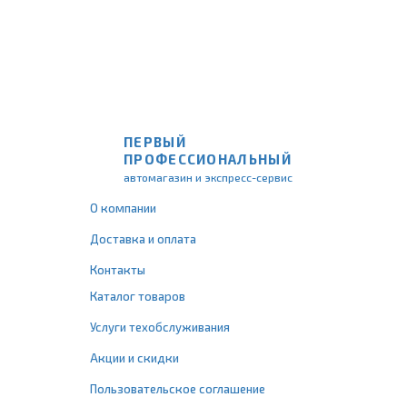
ПЕРВЫЙ
ПРОФЕССИОНАЛЬНЫЙ
автомагазин и экспресс-сервис
О компании
Доставка и оплата
Контакты
Каталог товаров
Услуги техобслуживания
Акции и скидки
Пользовательское соглашение