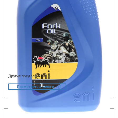
Другие предложения
Посмотреть аналоги