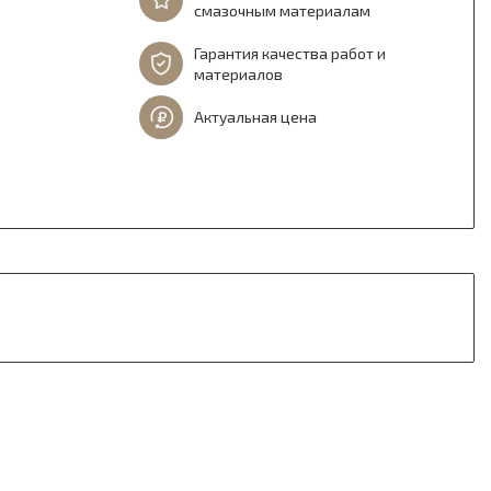
смазочным материалам
Гарантия качества работ и
материалов
Актуальная цена