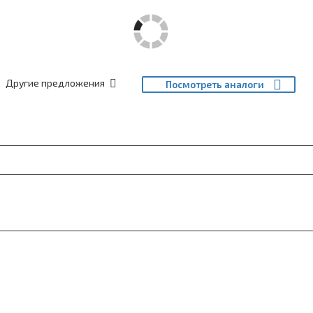
Другие предложения
Посмотреть аналоги