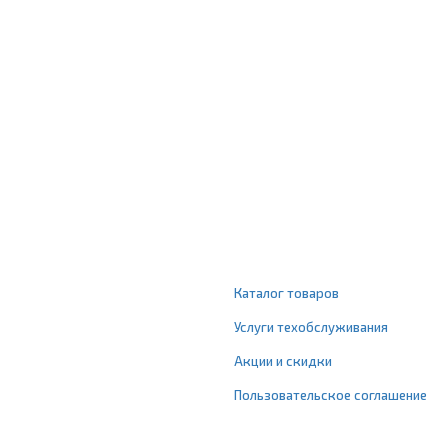
Каталог товаров
Услуги техобслуживания
Акции и скидки
Пользовательское соглашение