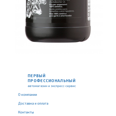
ПЕРВЫЙ
ПРОФЕССИОНАЛЬНЫЙ
автомагазин и экспресс-сервис
О компании
Доставка и оплата
Контакты