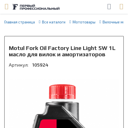
Главная страница
Все каталоги
Мототовары
Вилочные мас
Motul Fork Oil Factory Line Light 5W 1L
масло для вилок и амортизаторов
Артикул:
105924