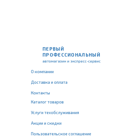
ПЕРВЫЙ
ПРОФЕССИОНАЛЬНЫЙ
автомагазин и экспресс-сервис
О компании
Доставка и оплата
Контакты
Каталог товаров
Услуги техобслуживания
Акции и скидки
Пользовательское соглашение