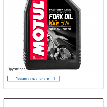
Другие предложения
Посмотреть аналоги