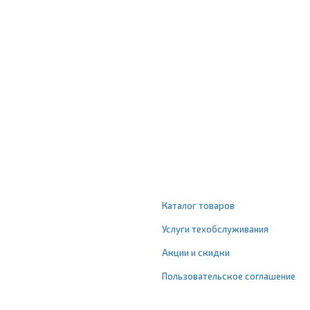
Каталог товаров
Услуги техобслуживания
Акции и скидки
Пользовательское соглашение