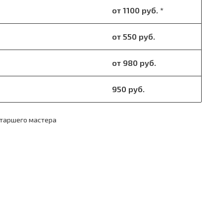
от 1100 руб. *
от 550 руб.
от 980 руб.
950 руб.
старшего мастера