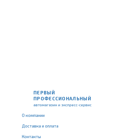
ПЕРВЫЙ
ПРОФЕССИОНАЛЬНЫЙ
автомагазин и экспресс-сервис
О компании
Доставка и оплата
Контакты