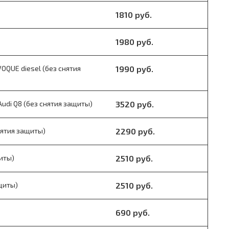
1810 руб.
1980 руб.
OQUE diesel (без снятия
1990 руб.
udi Q8 (без снятия защиты)
3520 руб.
нятия защиты)
2290 руб.
щиты)
2510 руб.
щиты)
2510 руб.
690 руб.