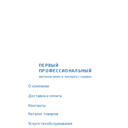
ПЕРВЫЙ
ПРОФЕССИОНАЛЬНЫЙ
автомагазин и экспресс-сервис
О компании
Доставка и оплата
Контакты
Каталог товаров
Услуги техобслуживания