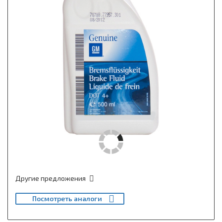
Другие предложения
Посмотреть аналоги