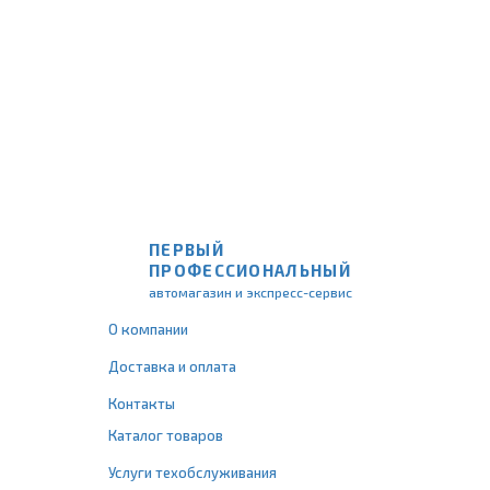
ПЕРВЫЙ
ПРОФЕССИОНАЛЬНЫЙ
автомагазин и экспресс-сервис
О компании
Доставка и оплата
Контакты
Каталог товаров
Услуги техобслуживания