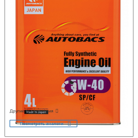
Другие предложения
Посмотреть аналоги