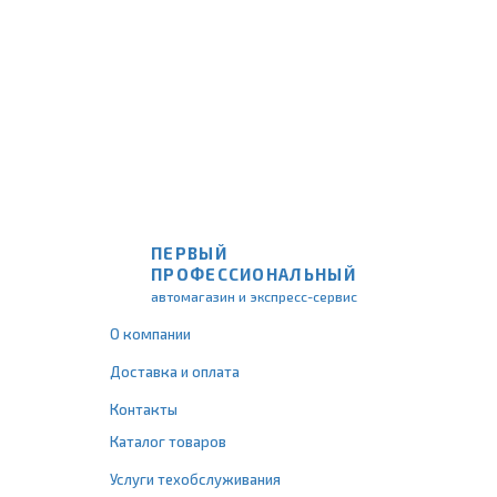
ПЕРВЫЙ
ПРОФЕССИОНАЛЬНЫЙ
автомагазин и экспресс-сервис
О компании
Доставка и оплата
Контакты
Каталог товаров
Услуги техобслуживания