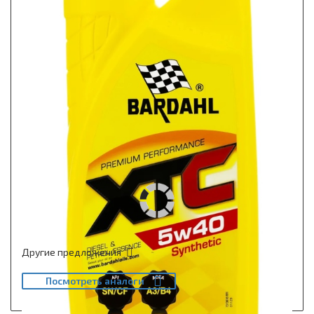
Другие предложения
Посмотреть аналоги