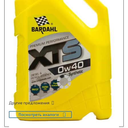
Другие предложения
Посмотреть аналоги