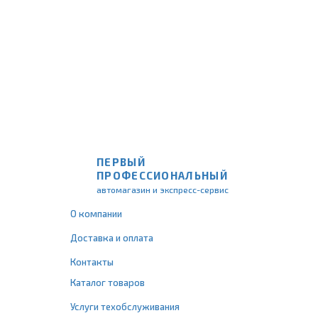
ПЕРВЫЙ
ПРОФЕССИОНАЛЬНЫЙ
автомагазин и экспресс-сервис
О компании
Доставка и оплата
Контакты
Каталог товаров
Услуги техобслуживания