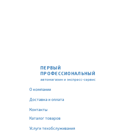
ПЕРВЫЙ
ПРОФЕССИОНАЛЬНЫЙ
автомагазин и экспресс-сервис
О компании
Доставка и оплата
Контакты
Каталог товаров
Услуги техобслуживания