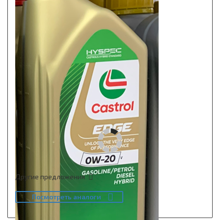
Другие предложения
Посмотреть аналоги