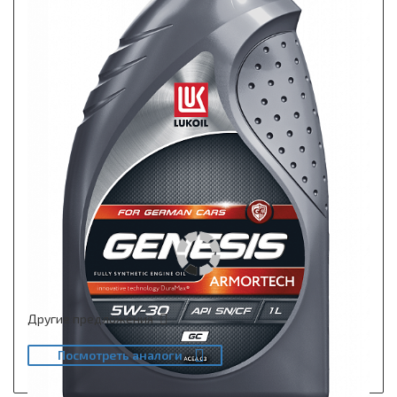
Другие предложения
Посмотреть аналоги