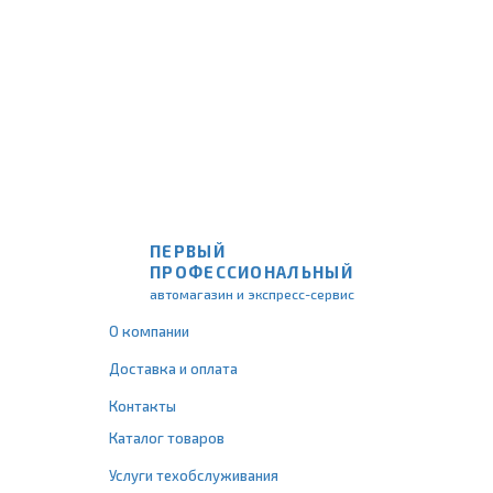
ПЕРВЫЙ
ПРОФЕССИОНАЛЬНЫЙ
автомагазин и экспресс-сервис
О компании
Доставка и оплата
Контакты
Каталог товаров
Услуги техобслуживания