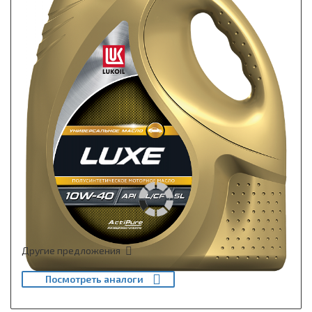
Другие предложения
Посмотреть аналоги