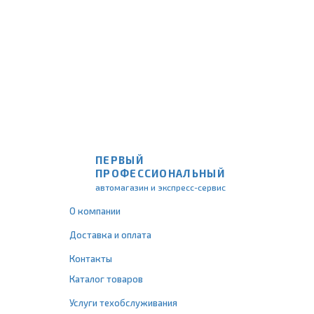
ПЕРВЫЙ
ПРОФЕССИОНАЛЬНЫЙ
автомагазин и экспресс-сервис
О компании
Доставка и оплата
Контакты
Каталог товаров
Услуги техобслуживания