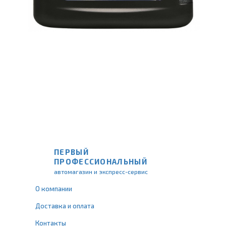
ПЕРВЫЙ
ПРОФЕССИОНАЛЬНЫЙ
автомагазин и экспресс-сервис
О компании
Доставка и оплата
Контакты