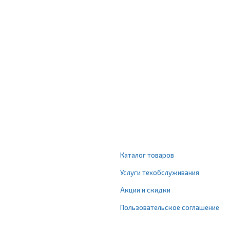
Каталог товаров
Услуги техобслуживания
Акции и скидки
Пользовательское соглашение