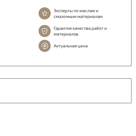
Эксперты по маслам и
смазочным материалам
Гарантия качества работ и
материалов
Актуальная цена