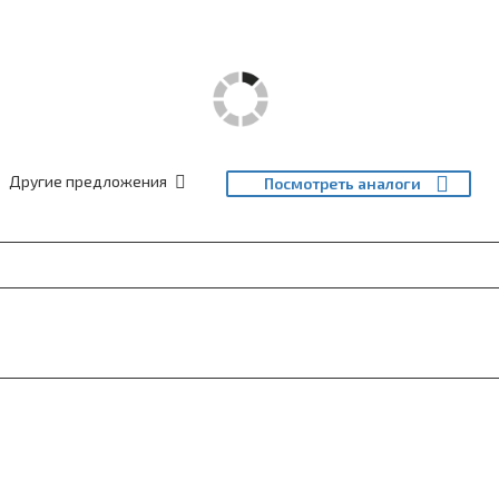
Другие предложения
Посмотреть аналоги