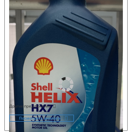
Другие предложения
Посмотреть аналоги