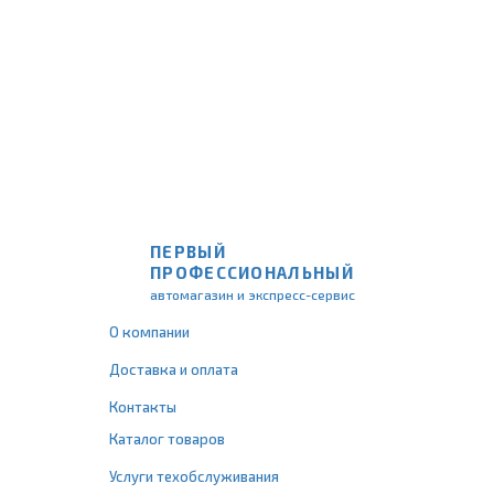
ПЕРВЫЙ
ПРОФЕССИОНАЛЬНЫЙ
автомагазин и экспресс-сервис
О компании
Доставка и оплата
Контакты
Каталог товаров
Услуги техобслуживания