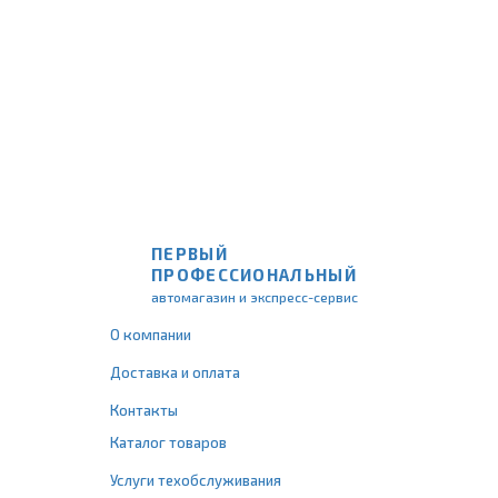
ПЕРВЫЙ
ПРОФЕССИОНАЛЬНЫЙ
автомагазин и экспресс-сервис
О компании
Доставка и оплата
Контакты
Каталог товаров
Услуги техобслуживания