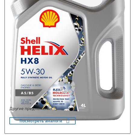
Другие предложения
Посмотреть аналоги