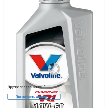
Другие предложения
Посмотреть аналоги