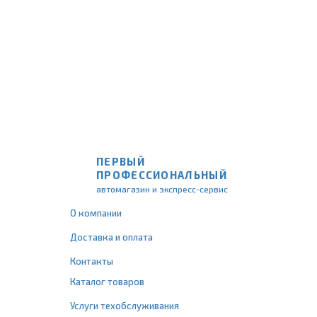
ПЕРВЫЙ
ПРОФЕССИОНАЛЬНЫЙ
автомагазин и экспресс-сервис
О компании
Доставка и оплата
Контакты
Каталог товаров
Услуги техобслуживания