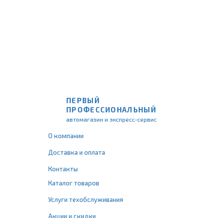
ПЕРВЫЙ
ПРОФЕССИОНАЛЬНЫЙ
автомагазин и экспресс-сервис
О компании
Доставка и оплата
Контакты
Каталог товаров
Услуги техобслуживания
Акции и скидки