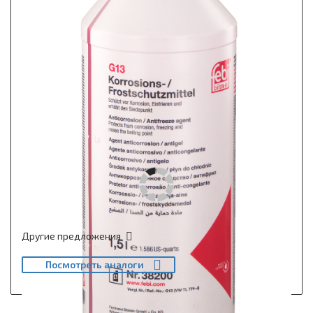
Другие предложения
Посмотреть аналоги