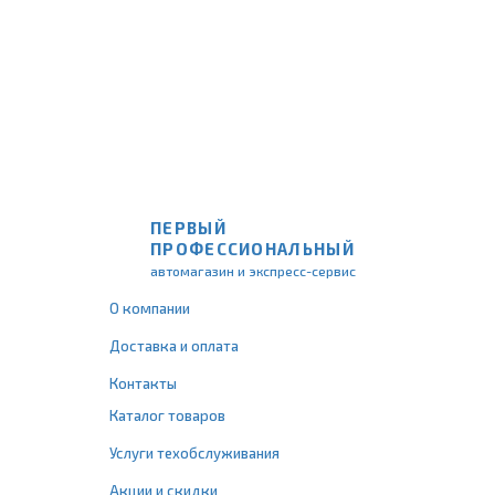
ПЕРВЫЙ
ПРОФЕССИОНАЛЬНЫЙ
автомагазин и экспресс-сервис
О компании
Доставка и оплата
Контакты
Каталог товаров
Услуги техобслуживания
Акции и скидки