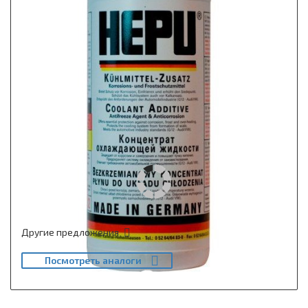
Другие предложения
Посмотреть аналоги