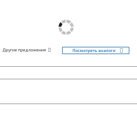
Другие предложения
Посмотреть аналоги