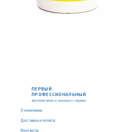
ПЕРВЫЙ
ПРОФЕССИОНАЛЬНЫЙ
автомагазин и экспресс-сервис
О компании
Доставка и оплата
Контакты