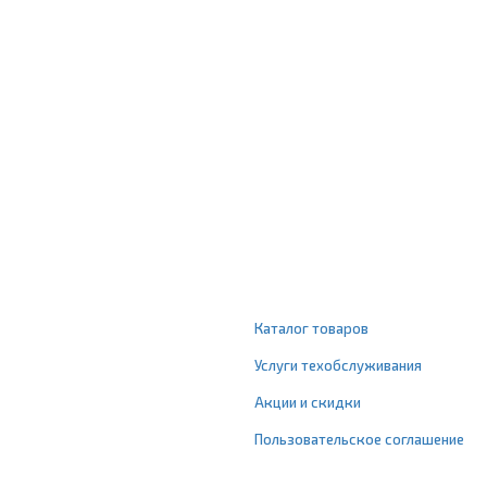
Каталог товаров
Услуги техобслуживания
Акции и скидки
Пользовательское соглашение