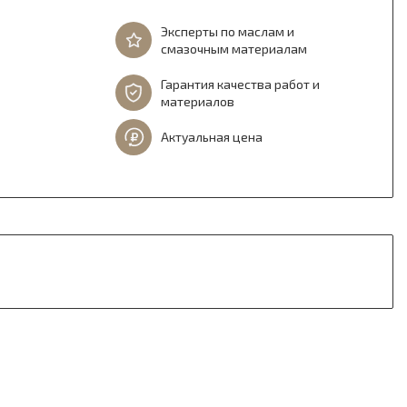
Эксперты по маслам и
смазочным материалам
Гарантия качества работ и
материалов
Актуальная цена