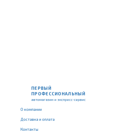
ПЕРВЫЙ
ПРОФЕССИОНАЛЬНЫЙ
автомагазин и экспресс-сервис
О компании
Доставка и оплата
Контакты