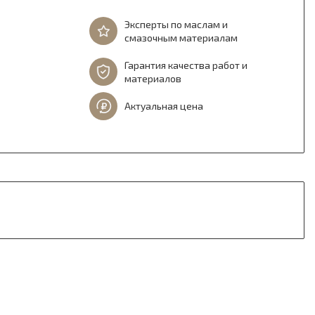
Эксперты по маслам и
смазочным материалам
Гарантия качества работ и
материалов
Актуальная цена