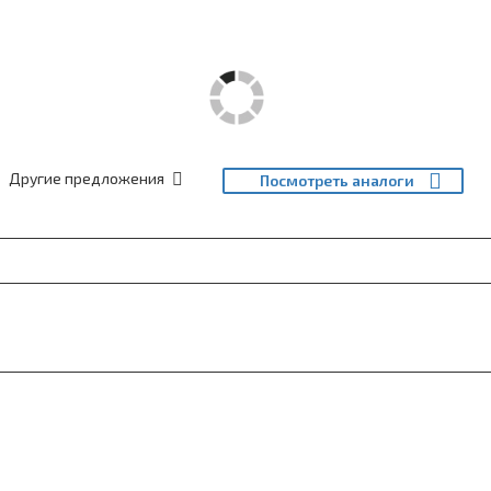
Другие предложения
Посмотреть аналоги