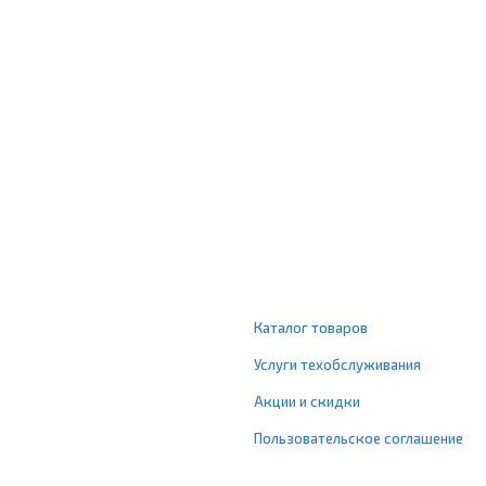
Каталог товаров
Услуги техобслуживания
Акции и скидки
Пользовательское соглашение