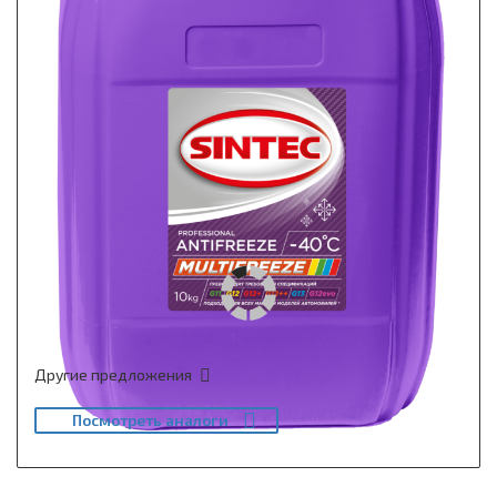
Другие предложения
Посмотреть аналоги