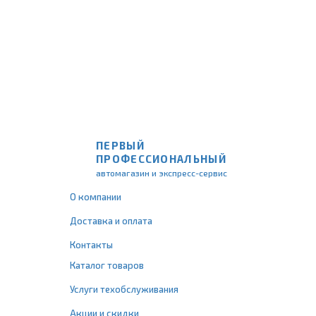
ПЕРВЫЙ
ПРОФЕССИОНАЛЬНЫЙ
автомагазин и экспресс-сервис
О компании
Доставка и оплата
Контакты
Каталог товаров
Услуги техобслуживания
Акции и скидки