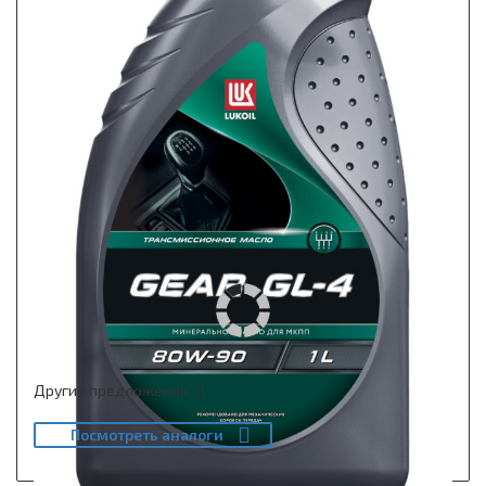
Другие предложения
Посмотреть аналоги