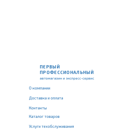
ПЕРВЫЙ
ПРОФЕССИОНАЛЬНЫЙ
автомагазин и экспресс-сервис
О компании
Доставка и оплата
Контакты
Каталог товаров
Услуги техобслуживания