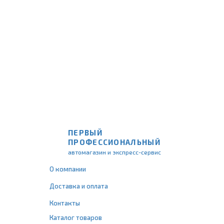
ПЕРВЫЙ
ПРОФЕССИОНАЛЬНЫЙ
автомагазин и экспресс-сервис
О компании
Доставка и оплата
Контакты
Каталог товаров