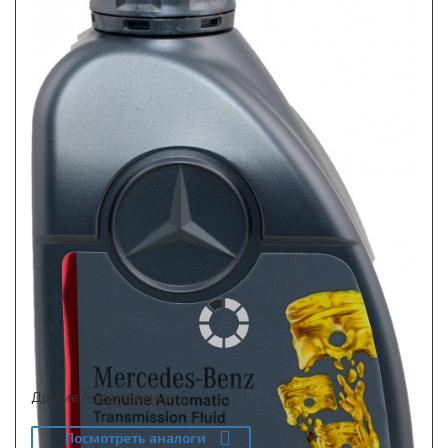
Другие предложения
Посмотреть аналоги