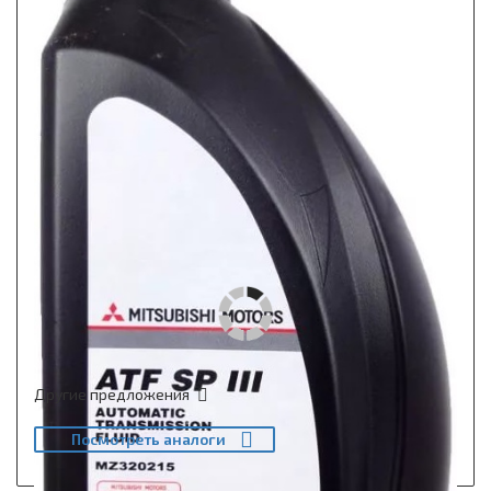
Другие предложения
Посмотреть аналоги