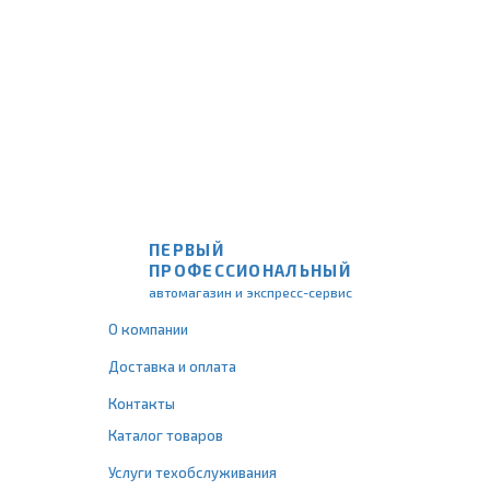
ПЕРВЫЙ
ПРОФЕССИОНАЛЬНЫЙ
автомагазин и экспресс-сервис
О компании
Доставка и оплата
Контакты
Каталог товаров
Услуги техобслуживания