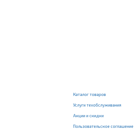
Каталог товаров
Услуги техобслуживания
Акции и скидки
Пользовательское соглашение