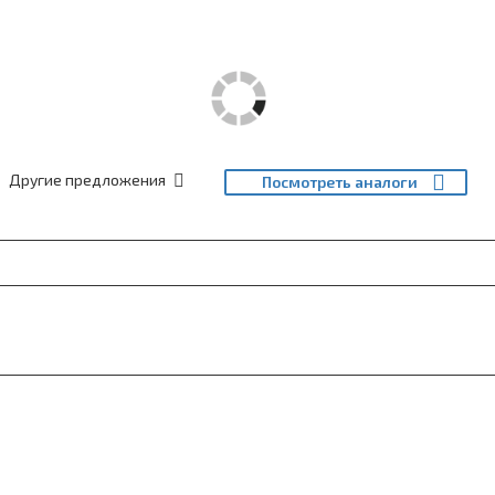
Другие предложения
Посмотреть аналоги