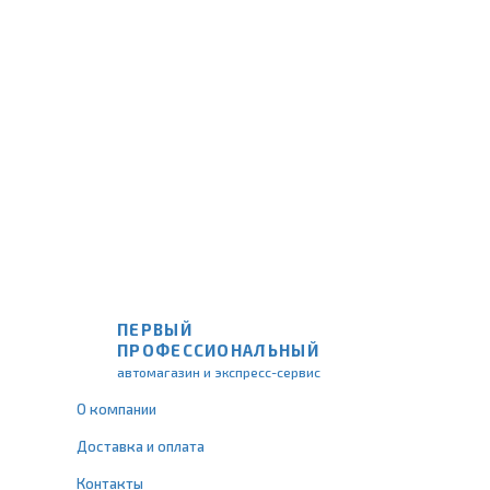
ПЕРВЫЙ
ПРОФЕССИОНАЛЬНЫЙ
автомагазин и экспресс-сервис
О компании
Доставка и оплата
Контакты