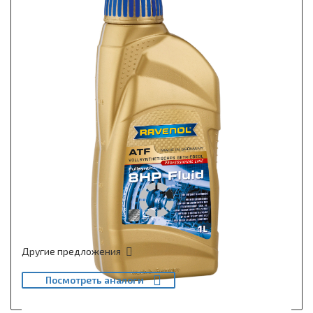
Другие предложения
Посмотреть аналоги