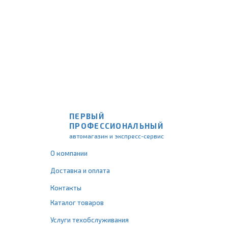
ПЕРВЫЙ
ПРОФЕССИОНАЛЬНЫЙ
автомагазин и экспресс-сервис
О компании
Доставка и оплата
Контакты
Каталог товаров
Услуги техобслуживания