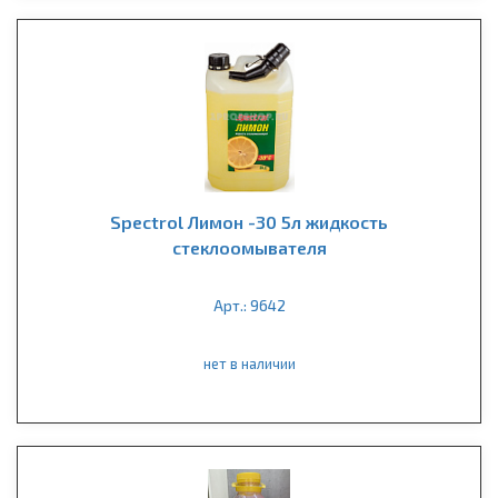
Spectrol Лимон -30 5л жидкость
стеклоомывателя
Арт.: 9642
нет в наличии