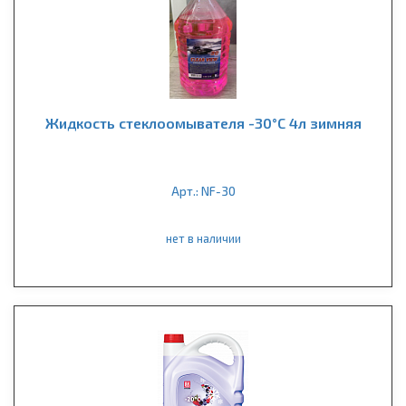
Жидкость стеклоомывателя -30°С 4л зимняя
Арт.: NF-30
нет в наличии