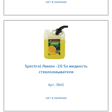
нет в наличии
Spectrol Лимон -20 5л жидкость
стеклоомывателя
Арт.: 9645
нет в наличии