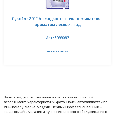
Лукойл -20°С 4л жидкость стеклоомывателя с
ароматом лесных ягод
Арт.: 3099062
нет в наличии
Купить жидкость стеклоомывателя зимняя: большой
ассортимент, характеристики, фото. Поиск автозапчастей по
VIN-номеру, марке, модели. Первый Профессиональный –
заказ онлайн, магазин и пункт технического обслуживания в