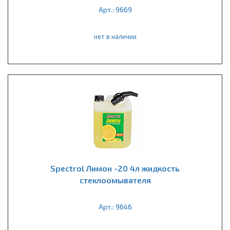
Арт.: 9669
нет в наличии
Spectrol Лимон -20 4л жидкость
стеклоомывателя
Арт.: 9646