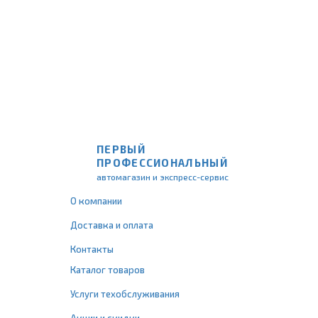
ПЕРВЫЙ
ПРОФЕССИОНАЛЬНЫЙ
автомагазин и экспресс-сервис
О компании
Доставка и оплата
Контакты
Каталог товаров
Услуги техобслуживания