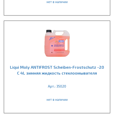
нет в наличии
Liqui Moly ANTIFROST Scheiben-Frostschutz -20
С 4L зимняя жидкость стеклоомывателя
Арт.: 35020
нет в наличии