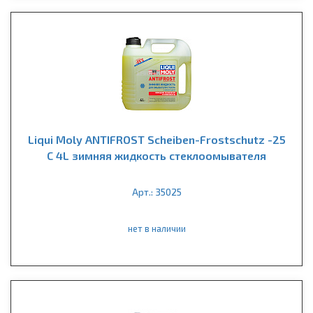
Liqui Moly ANTIFROST Scheiben-Frostschutz -25
С 4L зимняя жидкость стеклоомывателя
Арт.: 35025
нет в наличии