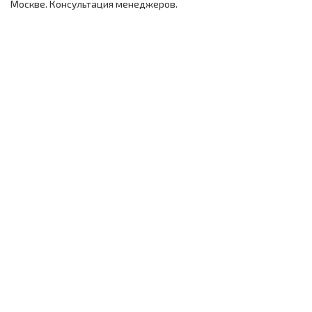
Москве. Консультация менеджеров.