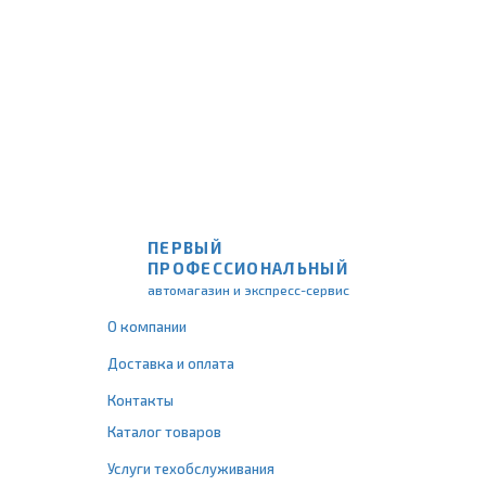
ПЕРВЫЙ
ПРОФЕССИОНАЛЬНЫЙ
автомагазин и экспресс-сервис
О компании
Доставка и оплата
Контакты
Каталог товаров
Услуги техобслуживания