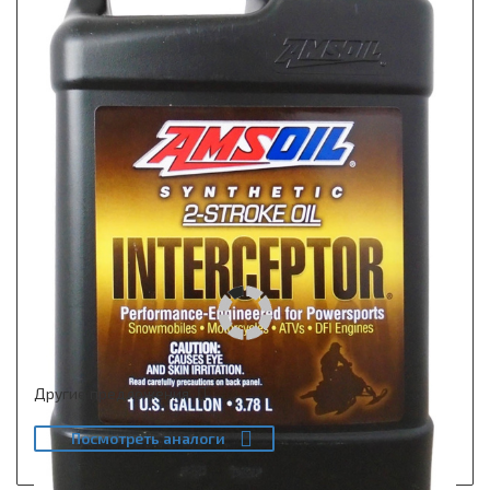
Другие предложения
Посмотреть аналоги