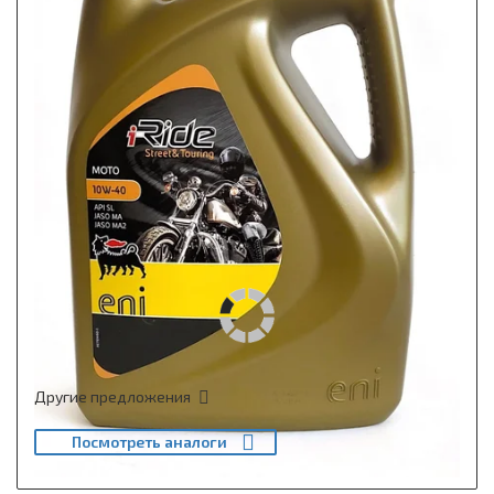
Другие предложения
Посмотреть аналоги