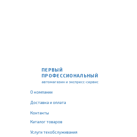
ПЕРВЫЙ
ПРОФЕССИОНАЛЬНЫЙ
автомагазин и экспресс-сервис
О компании
Доставка и оплата
Контакты
Каталог товаров
Услуги техобслуживания