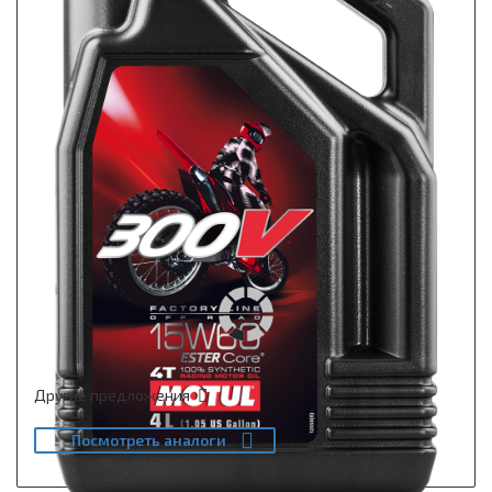
Другие предложения
Посмотреть аналоги