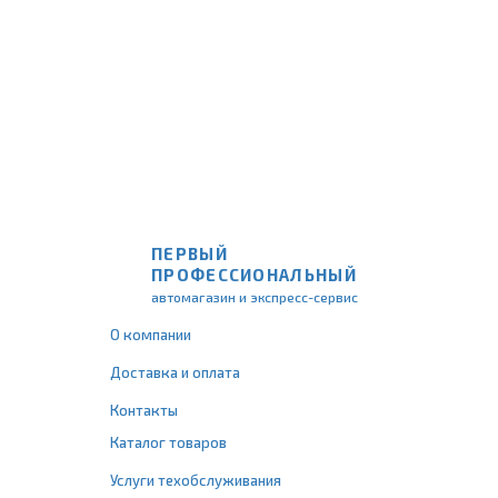
ПЕРВЫЙ
ПРОФЕССИОНАЛЬНЫЙ
автомагазин и экспресс-сервис
О компании
Доставка и оплата
Контакты
Каталог товаров
Услуги техобслуживания