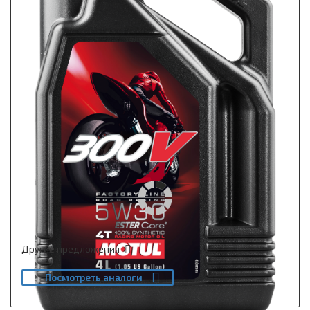
Другие предложения
Посмотреть аналоги