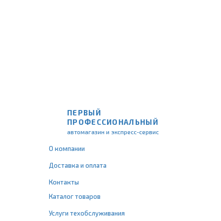
ПЕРВЫЙ
ПРОФЕССИОНАЛЬНЫЙ
автомагазин и экспресс-сервис
О компании
Доставка и оплата
Контакты
Каталог товаров
Услуги техобслуживания