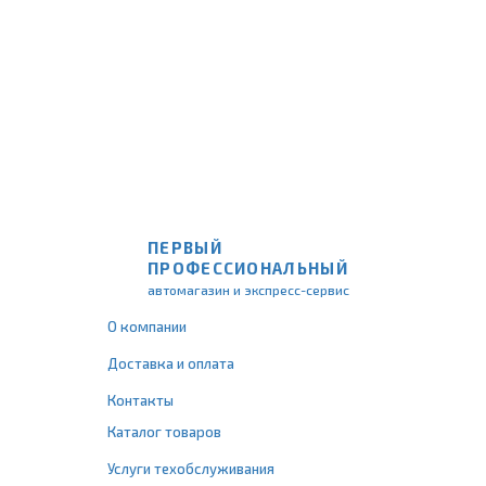
ПЕРВЫЙ
ПРОФЕССИОНАЛЬНЫЙ
автомагазин и экспресс-сервис
О компании
Доставка и оплата
Контакты
Каталог товаров
Услуги техобслуживания