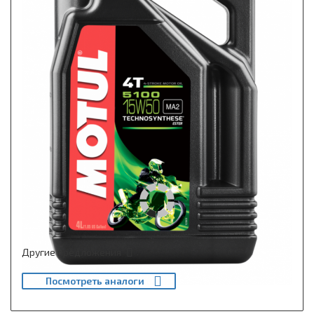
Другие предложения
Посмотреть аналоги