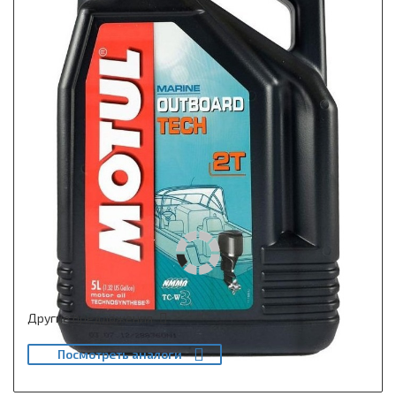
Другие предложения
Посмотреть аналоги