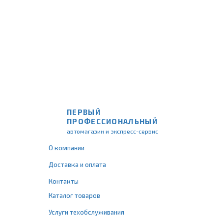
ПЕРВЫЙ
ПРОФЕССИОНАЛЬНЫЙ
автомагазин и экспресс-сервис
О компании
Доставка и оплата
Контакты
Каталог товаров
Услуги техобслуживания