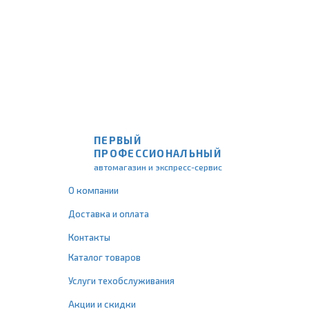
ПЕРВЫЙ
ПРОФЕССИОНАЛЬНЫЙ
автомагазин и экспресс-сервис
О компании
Доставка и оплата
Контакты
Каталог товаров
Услуги техобслуживания
Акции и скидки