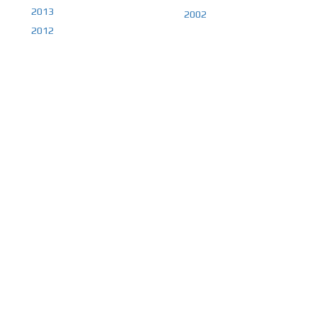
2013
2002
2012