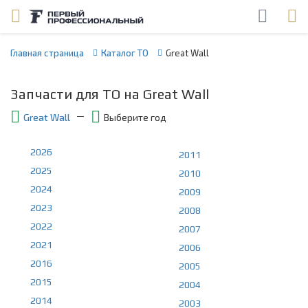
Главная страница
Каталог ТО
Great Wall
Запчасти для ТО на Great Wall
Great Wall
Выберите год
2026
2011
2025
2010
2024
2009
2023
2008
2022
2007
2021
2006
2016
2005
2015
2004
2014
2003