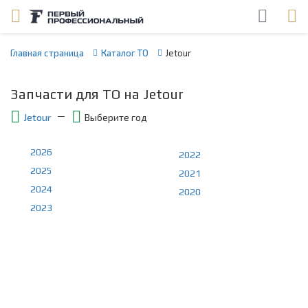
Главная страница
Каталог ТО
Jetour
Запчасти для ТО на Jetour
Jetour
Выберите год
2026
2022
2025
2021
2024
2020
2023