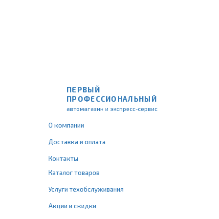
ПЕРВЫЙ
ПРОФЕССИОНАЛЬНЫЙ
автомагазин и экспресс-сервис
О компании
Доставка и оплата
Контакты
Каталог товаров
Услуги техобслуживания
Акции и скидки