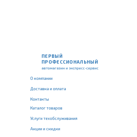
ПЕРВЫЙ
ПРОФЕССИОНАЛЬНЫЙ
автомагазин и экспресс-сервис
О компании
Доставка и оплата
Контакты
Каталог товаров
Услуги техобслуживания
Акции и скидки