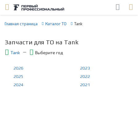
Главная страница
Каталог ТО
Tank
Запчасти для ТО на Tank
Tank
Выберите год
2026
2023
2025
2022
2024
2021