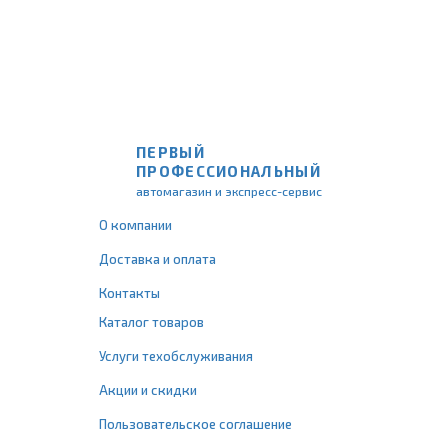
ПЕРВЫЙ
ПРОФЕССИОНАЛЬНЫЙ
автомагазин и экспресс-сервис
О компании
Доставка и оплата
Контакты
Каталог товаров
Услуги техобслуживания
Акции и скидки
Пользовательское соглашение