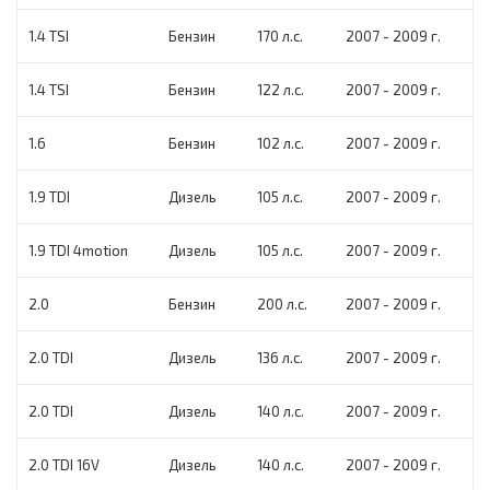
1.4 TSI
Бензин
170 л.с.
2007 - 2009 г.
1.4 TSI
Бензин
122 л.с.
2007 - 2009 г.
1.6
Бензин
102 л.с.
2007 - 2009 г.
1.9 TDI
Дизель
105 л.с.
2007 - 2009 г.
1.9 TDI 4motion
Дизель
105 л.с.
2007 - 2009 г.
2.0
Бензин
200 л.с.
2007 - 2009 г.
2.0 TDI
Дизель
136 л.с.
2007 - 2009 г.
2.0 TDI
Дизель
140 л.с.
2007 - 2009 г.
2.0 TDI 16V
Дизель
140 л.с.
2007 - 2009 г.