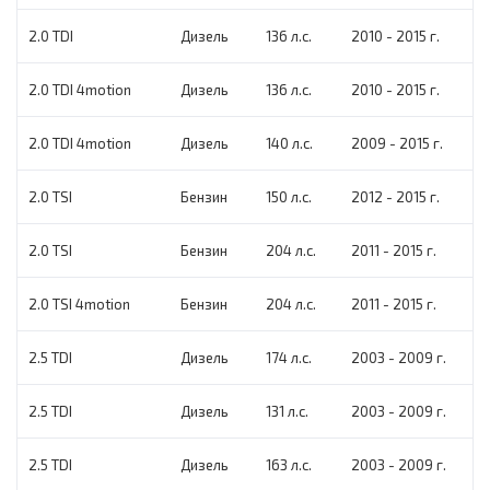
2.0 TDI
Дизель
136 л.с.
2010 - 2015 г.
2.0 TDI 4motion
Дизель
136 л.с.
2010 - 2015 г.
2.0 TDI 4motion
Дизель
140 л.с.
2009 - 2015 г.
2.0 TSI
Бензин
150 л.с.
2012 - 2015 г.
2.0 TSI
Бензин
204 л.с.
2011 - 2015 г.
2.0 TSI 4motion
Бензин
204 л.с.
2011 - 2015 г.
2.5 TDI
Дизель
174 л.с.
2003 - 2009 г.
2.5 TDI
Дизель
131 л.с.
2003 - 2009 г.
2.5 TDI
Дизель
163 л.с.
2003 - 2009 г.