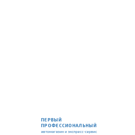
ПЕРВЫЙ
ПРОФЕССИОНАЛЬНЫЙ
автомагазин и экспресс-сервис