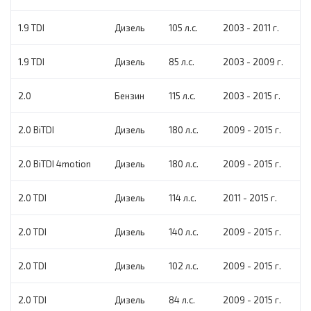
1.9 TDI
Дизель
105 л.с.
2003 - 2011 г.
1.9 TDI
Дизель
85 л.с.
2003 - 2009 г.
2.0
Бензин
115 л.с.
2003 - 2015 г.
2.0 BiTDI
Дизель
180 л.с.
2009 - 2015 г.
2.0 BiTDI 4motion
Дизель
180 л.с.
2009 - 2015 г.
2.0 TDI
Дизель
114 л.с.
2011 - 2015 г.
2.0 TDI
Дизель
140 л.с.
2009 - 2015 г.
2.0 TDI
Дизель
102 л.с.
2009 - 2015 г.
2.0 TDI
Дизель
84 л.с.
2009 - 2015 г.