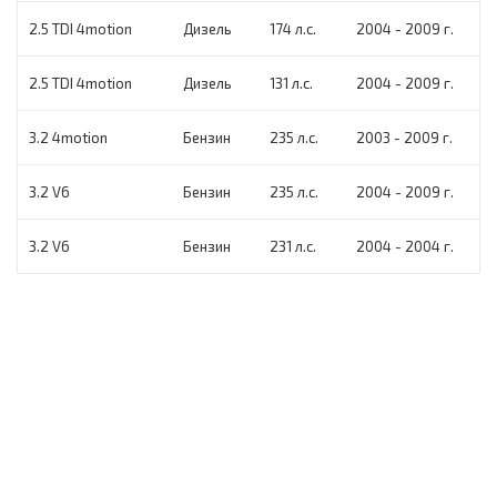
2.5 TDI 4motion
Дизель
174 л.с.
2004 - 2009 г.
2.5 TDI 4motion
Дизель
131 л.с.
2004 - 2009 г.
3.2 4motion
Бензин
235 л.с.
2003 - 2009 г.
3.2 V6
Бензин
235 л.с.
2004 - 2009 г.
3.2 V6
Бензин
231 л.с.
2004 - 2004 г.