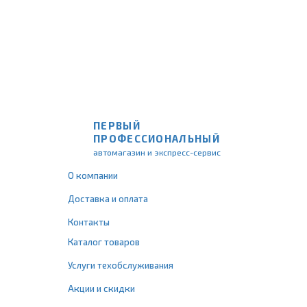
ПЕРВЫЙ
ПРОФЕССИОНАЛЬНЫЙ
автомагазин и экспресс-сервис
О компании
Доставка и оплата
Контакты
Каталог товаров
Услуги техобслуживания
Акции и скидки