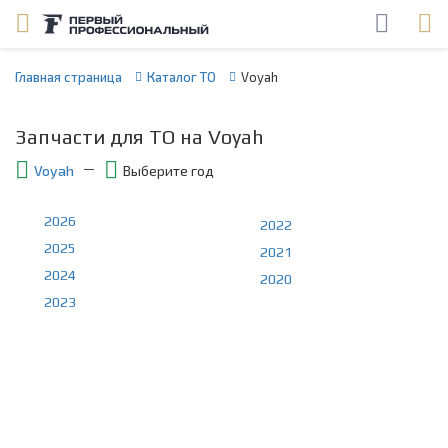
Главная страница
Каталог ТО
Voyah
Запчасти для ТО на Voyah
Voyah
Выберите год
2026
2022
2025
2021
2024
2020
2023