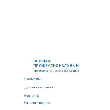
ПЕРВЫЙ
ПРОФЕССИОНАЛЬНЫЙ
автомагазин и экспресс-сервис
О компании
Доставка и оплата
Контакты
Каталог товаров