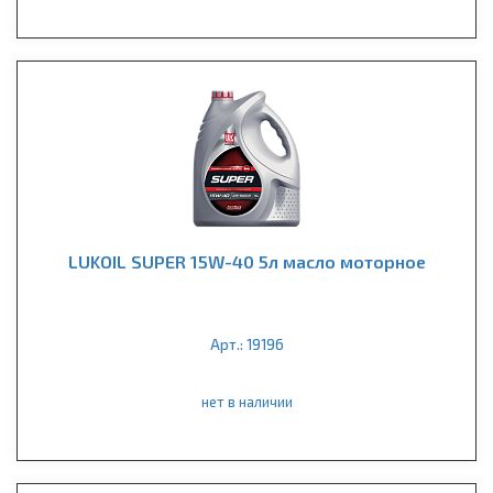
LUKOIL SUPER 15W-40 5л масло моторное
Арт.: 19196
нет в наличии