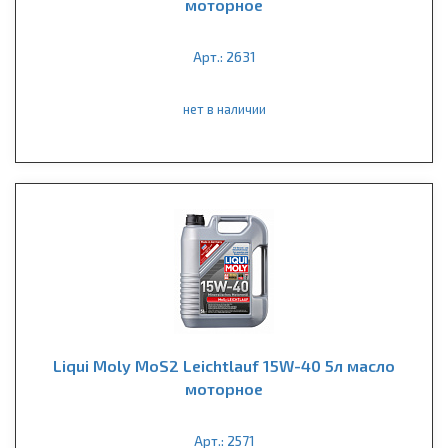
моторное
Арт.: 2631
нет в наличии
Liqui Moly MoS2 Leichtlauf 15W-40 5л масло
моторное
Арт.: 2571