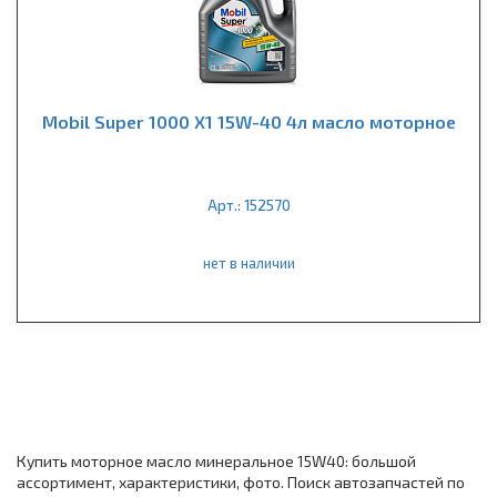
Mobil Super 1000 X1 15W-40 4л масло моторное
Арт.: 152570
нет в наличии
Купить моторное масло минеральное 15W40: большой
ассортимент, характеристики, фото. Поиск автозапчастей по