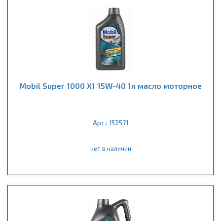
Mobil Super 1000 X1 15W-40 1л масло моторное
Арт.: 152571
нет в наличии