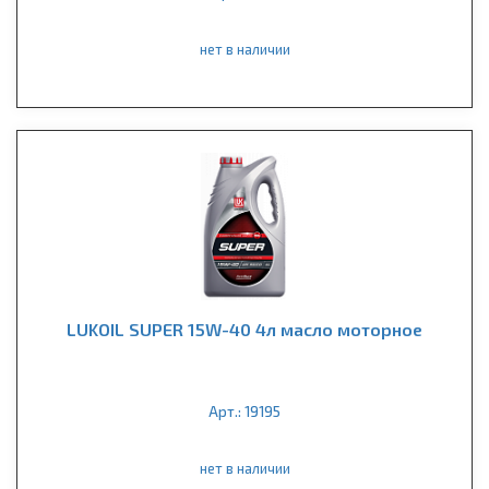
нет в наличии
LUKOIL SUPER 15W-40 4л масло моторное
Арт.: 19195
нет в наличии