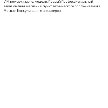
VIN-номеру, марке, модели. Первый Профессиональный –
заказ онлайн, магазин и пункт технического обслуживания в
Москве. Консультация менеджеров.