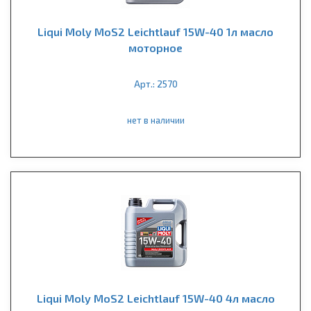
Liqui Moly MoS2 Leichtlauf 15W-40 1л масло
моторное
Арт.: 2570
нет в наличии
Liqui Moly MoS2 Leichtlauf 15W-40 4л масло