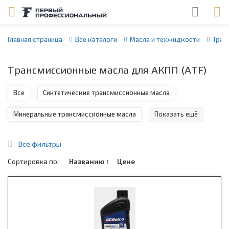
Главная страница
Все каталоги
Масла и техжидкости
Тран
Трансмиссионные масла для АКПП (ATF)
Все
Синтетические трансмиссионные масла
Минеральные трансмиссионные масла
Показать ещё
Все фильтры
Сортировка по:
Названию
↑
Цене