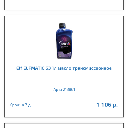
Elf ELFMATIC G3 1л масло трансмиссионное
Арт.: 213861
1 106 р.
Срок:
≈ 7 д.