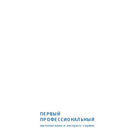
ПЕРВЫЙ
ПРОФЕССИОНАЛЬНЫЙ
автомагазин и экспресс-сервис