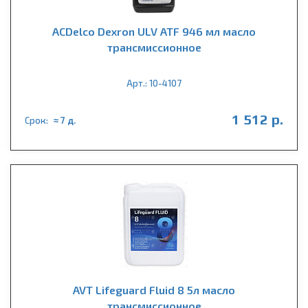
ACDelco Dexron ULV ATF 946 мл масло
трансмиссионное
Арт.: 10-4107
1 512 р.
Срок:
≈ 7 д.
AVT Lifeguard Fluid 8 5л масло
трансмиссионное