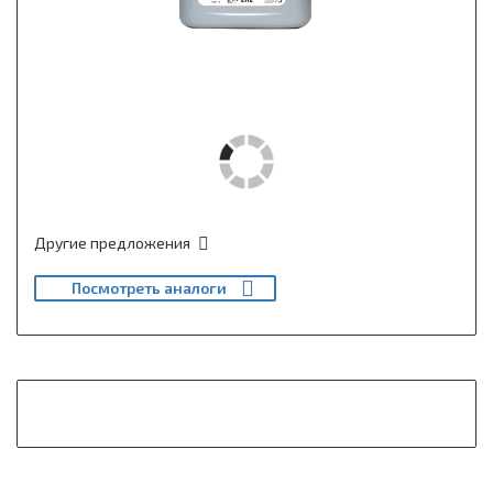
Другие предложения
Посмотреть аналоги