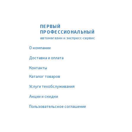
ПЕРВЫЙ
ПРОФЕССИОНАЛЬНЫЙ
автомагазин и экспресс-сервис
О компании
Доставка и оплата
Контакты
Каталог товаров
Услуги техобслуживания
Акции и скидки
Пользовательское соглашение